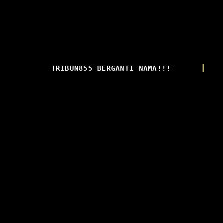
TRIBUN855 BERGANTI NAMA!!!